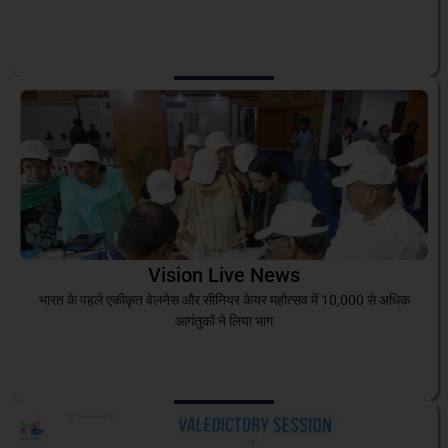
Vision Live News
भारत के पहले एकीकृत वेलनेस और सीनियर केयर महोत्सव में 10,000 से अधिक
आगंतुकों ने लिया भाग