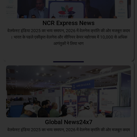
NCR Express News
वेलफेस्ट इंडिया 2025 का भव्य समापन, 2026 में वेलनेस क्रांति की ओर मजबूत कदम
। भारत के पहले एकीकृत वेलनेस और सीनियर केयर महोत्सव में 10,000 से अधिक
आगंतुकों ने लिया भाग
Global News24x7
वेलफेस्ट इंडिया 2025 का भव्य समापन, 2026 में वेलनेस क्रांति की ओर मजबूत कदम